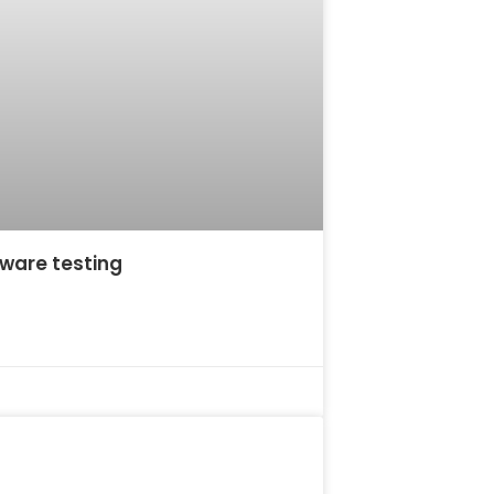
ware testing