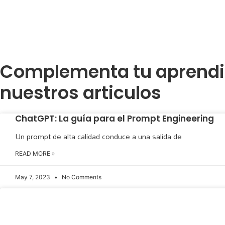
Complementa tu
aprendi
nuestros articulos
ChatGPT: La guía para el Prompt Engineering
Un prompt de alta calidad conduce a una salida de
READ MORE »
May 7, 2023
No Comments