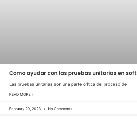
Como ayudar con las pruebas unitarias en soft
Las pruebas unitarias son una parte crítica del proceso de
READ MORE »
February 20, 2023
No Comments