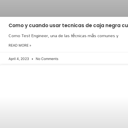
Como y cuando usar tecnicas de caja negra c
Como Test Engineer, una de las técnicas más comunes y
READ MORE »
April 4, 2023
No Comments