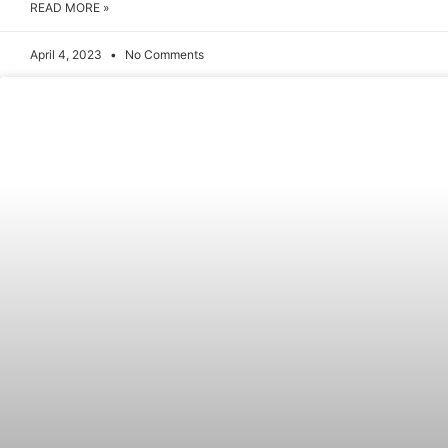
READ MORE »
April 4, 2023
No Comments