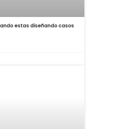
uando estas diseñando casos