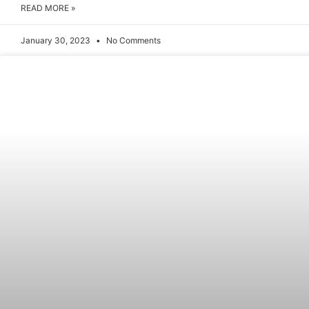
READ MORE »
January 30, 2023
No Comments