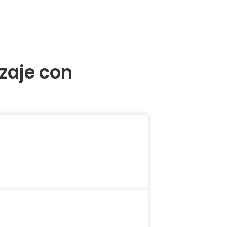
zaje con