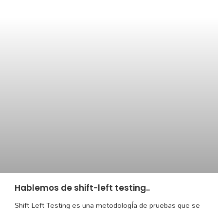
Hablemos de shift-left testing..
Shift Left Testing es una metodología de pruebas que se