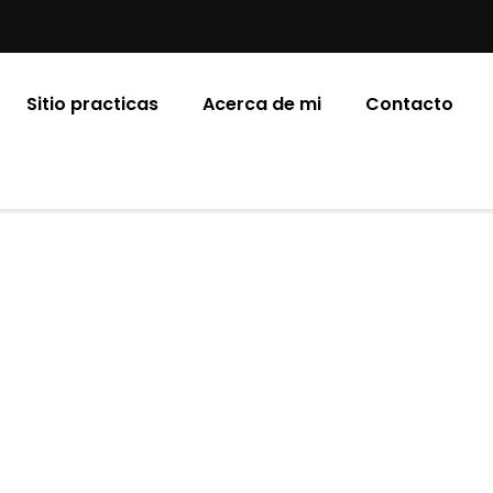
Sitio practicas
Acerca de mi
Contacto
Our Blog