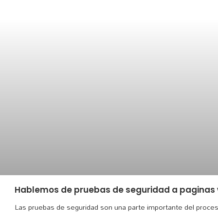
Hablemos de pruebas de seguridad a paginas
Las pruebas de seguridad son una parte importante del proce