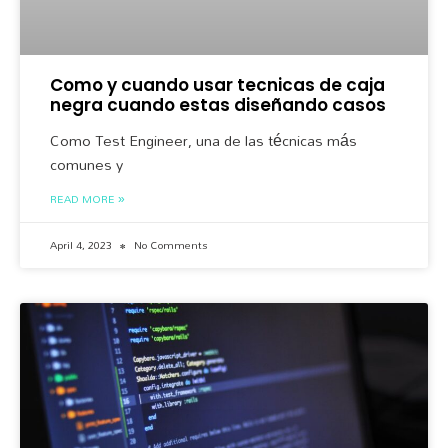
Como y cuando usar tecnicas de caja
negra cuando estas diseñando casos
Como Test Engineer, una de las técnicas más
comunes y
READ MORE »
April 4, 2023
No Comments