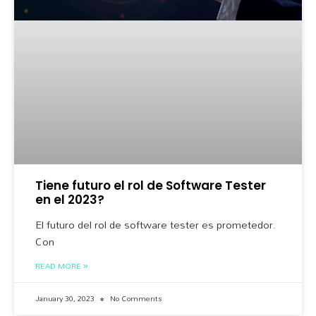
Tiene futuro el rol de Software Tester
en el 2023?
El futuro del rol de software tester es prometedor.
Con
READ MORE »
January 30, 2023
No Comments