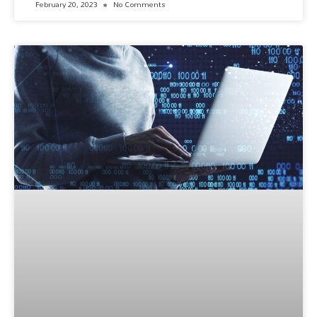
February 20, 2023
No Comments