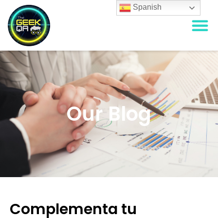
Spanish
Our Blog
Complementa tu