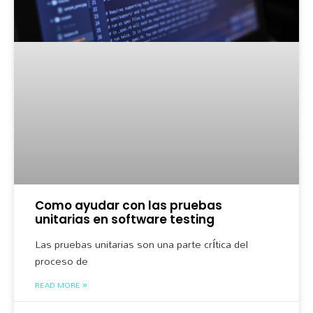
Como ayudar con las pruebas
unitarias en software testing
Las pruebas unitarias son una parte crítica del
proceso de
READ MORE »