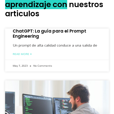
aprendizaje con
nuestros
articulos
ChatGPT: La guía para el Prompt
Engineering
Un prompt de alta calidad conduce a una salida de
READ MORE »
May 7, 2023
No Comments