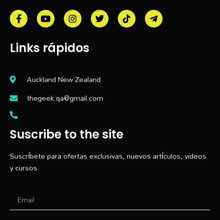
Links rápidos
Auckland New Zealand
thegeek.qa@gmail.com
Suscribe to the site
Suscríbete para ofertas exclusivas, nuevos artículos, videos
y cursos