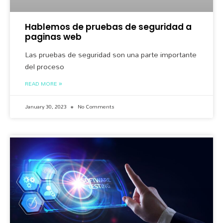
Hablemos de pruebas de seguridad a
paginas web
Las pruebas de seguridad son una parte importante
del proceso
READ MORE »
January 30, 2023
No Comments