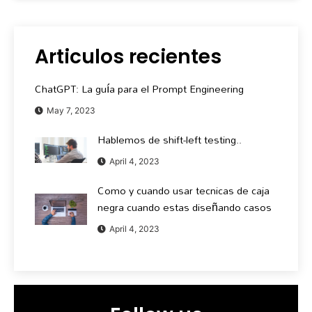
Articulos recientes
ChatGPT: La guía para el Prompt Engineering
May 7, 2023
Hablemos de shift-left testing..
April 4, 2023
Como y cuando usar tecnicas de caja
negra cuando estas diseñando casos
April 4, 2023