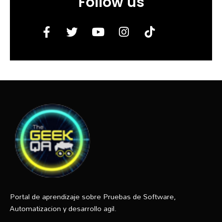
Follow us
Portal de aprendizaje sobre Pruebas de Software,
Automatizacion y desarrollo agil.